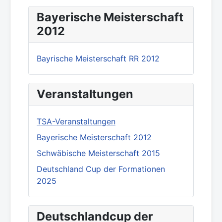
Bayerische Meisterschaft
2012
Bayrische Meisterschaft RR 2012
Veranstaltungen
TSA-Veranstaltungen
Bayerische Meisterschaft 2012
Schwäbische Meisterschaft 2015
Deutschland Cup der Formationen
2025
Deutschlandcup der