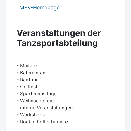
MSV-Homepage
Veranstaltungen der
Tanzsportabteilung
- Maitanz
- Kathreintanz
- Radtour
- Grillfest
- Spartenausflüge
- Weihnachtsfeier
- interne Veranstaltungen
- Workshops
- Rock n Roll - Turniere