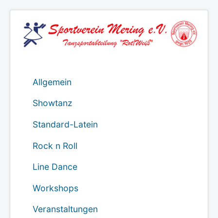
Allgemein
Showtanz
Standard-Latein
Rock n Roll
Line Dance
Workshops
Veranstaltungen